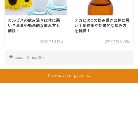
カルピスの飲み過ぎは体に悪
デカビタCの飲み過ぎは体に悪
い？適量や効果的な飲み方も
い？副作用や効果的な飲み方
解説！
を解説！
2020年1月12日
2019年12月28日
HOME
体に悪い
2019–2026 食べ物info