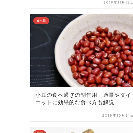
2019年11月12
食べ物
小豆の食べ過ぎの副作用！適量やダイ
エットに効果的な食べ方も解説！
2019年10月31